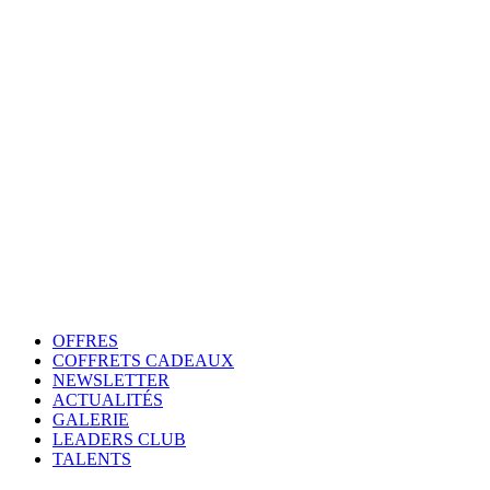
OFFRES
COFFRETS CADEAUX
NEWSLETTER
ACTUALITÉS
GALERIE
LEADERS CLUB
TALENTS