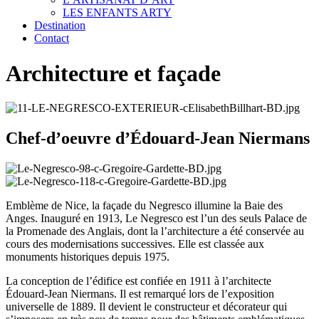
LES ENFANTS ARTY
Destination
Contact
Architecture et façade
Chef-d’oeuvre d’Édouard-Jean Niermans
Emblème de Nice, la façade du Negresco illumine la Baie des
Anges. Inauguré en 1913, Le Negresco est l’un des seuls Palace de
la Promenade des Anglais, dont la l’architecture a été conservée au
cours des modernisations successives. Elle est classée aux
monuments historiques depuis 1975.
La conception de l’édifice est confiée en 1911 à l’architecte
Édouard-Jean Niermans. Il est remarqué lors de l’exposition
universelle de 1889. Il devient le constructeur et décorateur qui