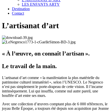
LES ENFANTS ARTY
Destination
Contact
L’artisanat d’art
« À l’œuvre, on connaît l’artisan ».
Le travail de la main.
L’artisanat d’art comme « la manifestation la plus matérielle du
patrimoine culturel immatériel », selon l’UNESCO. Le Negresco
n’est pas simplement le porte-drapeau de cette vision. Il l’incarne
intrinsèquement. Lui qui insuffla, comme nul autre pareil, une
bouffée d’art entre ses murs.
Avec une collection d’œuvres comptant plus de 6 000 références, le
joyau Belle Époque, a toujours été depuis son acquisition par Jeanne