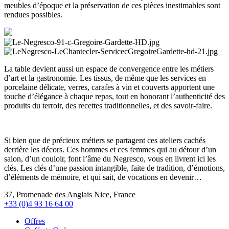
meubles d’époque et la préservation de ces pièces inestimables sont
rendues possibles.
La table devient aussi un espace de convergence entre les métiers
d’art et la gastronomie. Les tissus, de même que les services en
porcelaine délicate, verres, carafes à vin et couverts apportent une
touche d’élégance à chaque repas, tout en honorant l’authenticité des
produits du terroir, des recettes traditionnelles, et des savoir-faire.
Si bien que de précieux métiers se partagent ces ateliers cachés
derrière les décors. Ces hommes et ces femmes qui au détour d’un
salon, d’un couloir, font l’âme du Negresco, vous en livrent ici les
clés. Les clés d’une passion intangible, faite de tradition, d’émotions,
d’éléments de mémoire, et qui sait, de vocations en devenir…
37, Promenade des Anglais Nice, France
+33 (0)4 93 16 64 00
Offres