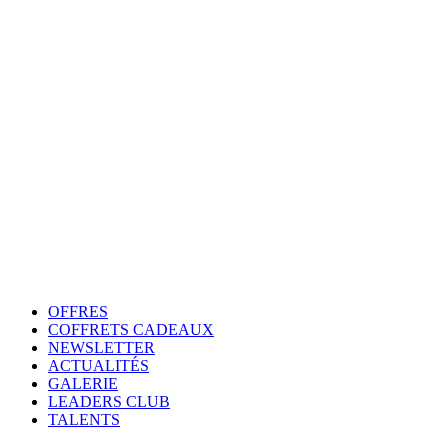
OFFRES
COFFRETS CADEAUX
NEWSLETTER
ACTUALITÉS
GALERIE
LEADERS CLUB
TALENTS