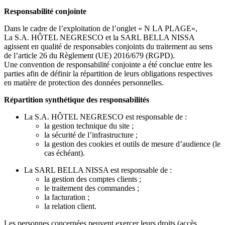
Responsabilité conjointe
Dans le cadre de l’exploitation de l’onglet « N LA PLAGE»,
La S.A. HÔTEL NEGRESCO et la SARL BELLA NISSA
agissent en qualité de responsables conjoints du traitement au sens
de l’article 26 du Règlement (UE) 2016/679 (RGPD).
Une convention de responsabilité conjointe a été conclue entre les
parties afin de définir la répartition de leurs obligations respectives
en matière de protection des données personnelles.
Répartition synthétique des responsabilités
La S.A. HÔTEL NEGRESCO est responsable de :
la gestion technique du site ;
la sécurité de l’infrastructure ;
la gestion des cookies et outils de mesure d’audience (le
cas échéant).
La SARL BELLA NISSA est responsable de :
la gestion des comptes clients ;
le traitement des commandes ;
la facturation ;
la relation client.
Les personnes concernées peuvent exercer leurs droits (accès,