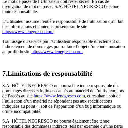
Le mot de passe de l’Utilisateur doit rester secret. En cas de
divulgation de mot de passe, S.A. HÔTEL NEGRESCO décline
toute responsabilité.
L’Utilisateur assume l’entière responsabilité de l’utilisation qu’il fait
des informations et contenus présents sur le site
https://www.lenegresco.com
Tout usage du service par l’Utilisateur responsable directement ou
indirectement de dommages pourra faire l’objet d’une indemnisation
au profit du site
https://www.lenegresco.com
7.Limitations de responsabilité
S.A. HÔTEL NEGRESCO ne pourra être tenue responsable des
dommages directs et indirects causés au matériel de l’utilisateur, lors
de l’accès au site
https://www.lenegresco.com
, et résultant, soit de
l’utilisation d’un matériel ne répondant pas aux spécifications
indiquées au point 4, soit de l’apparition d’un bug informatique ou
d’une incompatibilité.
S.A. HÔTEL NEGRESCO ne pourra également être tenue
responsable des dommages indirects (tels par exemple qu’une perte