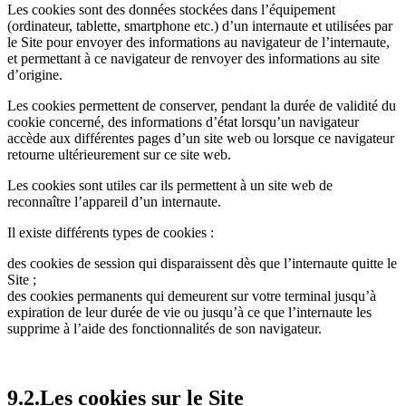
Les cookies sont des données stockées dans l’équipement
(ordinateur, tablette, smartphone etc.) d’un internaute et utilisées par
le Site pour envoyer des informations au navigateur de l’internaute,
et permettant à ce navigateur de renvoyer des informations au site
d’origine.
Les cookies permettent de conserver, pendant la durée de validité du
cookie concerné, des informations d’état lorsqu’un navigateur
accède aux différentes pages d’un site web ou lorsque ce navigateur
retourne ultérieurement sur ce site web.
Les cookies sont utiles car ils permettent à un site web de
reconnaître l’appareil d’un internaute.
Il existe différents types de cookies :
des cookies de session qui disparaissent dès que l’internaute quitte le
Site ;
des cookies permanents qui demeurent sur votre terminal jusqu’à
expiration de leur durée de vie ou jusqu’à ce que l’internaute les
supprime à l’aide des fonctionnalités de son navigateur.
9.2.Les cookies sur le Site