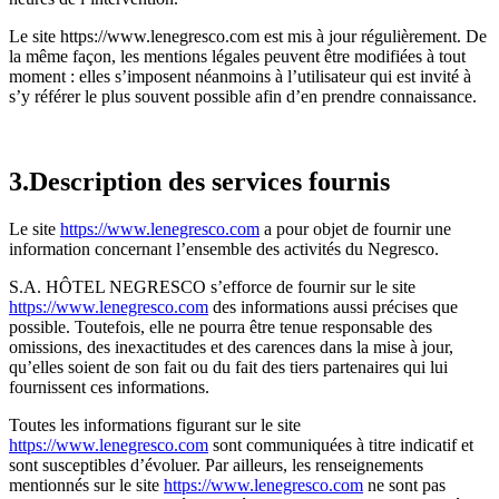
Le site https://www.lenegresco.com est mis à jour régulièrement. De
la même façon, les mentions légales peuvent être modifiées à tout
moment : elles s’imposent néanmoins à l’utilisateur qui est invité à
s’y référer le plus souvent possible afin d’en prendre connaissance.
3.Description des services fournis
Le site
https://www.lenegresco.com
a pour objet de fournir une
information concernant l’ensemble des activités du Negresco.
S.A. HÔTEL NEGRESCO s’efforce de fournir sur le site
https://www.lenegresco.com
des informations aussi précises que
possible. Toutefois, elle ne pourra être tenue responsable des
omissions, des inexactitudes et des carences dans la mise à jour,
qu’elles soient de son fait ou du fait des tiers partenaires qui lui
fournissent ces informations.
Toutes les informations figurant sur le site
https://www.lenegresco.com
sont communiquées à titre indicatif et
sont susceptibles d’évoluer. Par ailleurs, les renseignements
mentionnés sur le site
https://www.lenegresco.com
ne sont pas