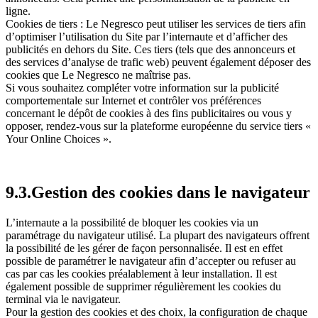
ligne.
Cookies de tiers : Le Negresco peut utiliser les services de tiers afin
d’optimiser l’utilisation du Site par l’internaute et d’afficher des
publicités en dehors du Site. Ces tiers (tels que des annonceurs et
des services d’analyse de trafic web) peuvent également déposer des
cookies que Le Negresco ne maîtrise pas.
Si vous souhaitez compléter votre information sur la publicité
comportementale sur Internet et contrôler vos préférences
concernant le dépôt de cookies à des fins publicitaires ou vous y
opposer, rendez-vous sur la plateforme européenne du service tiers «
Your Online Choices ».
9.3.Gestion des cookies dans le navigateur
L’internaute a la possibilité de bloquer les cookies via un
paramétrage du navigateur utilisé. La plupart des navigateurs offrent
la possibilité de les gérer de façon personnalisée. Il est en effet
possible de paramétrer le navigateur afin d’accepter ou refuser au
cas par cas les cookies préalablement à leur installation. Il est
également possible de supprimer régulièrement les cookies du
terminal via le navigateur.
Pour la gestion des cookies et des choix, la configuration de chaque