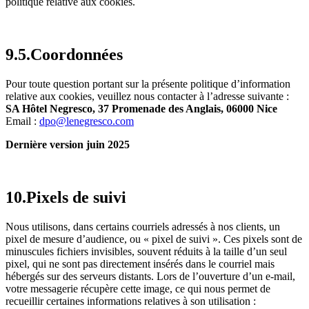
politique relative aux cookies.
9.5.Coordonnées
Pour toute question portant sur la présente politique d’information
relative aux cookies, veuillez nous contacter à l’adresse suivante :
SA Hôtel Negresco, 37 Promenade des Anglais, 06000 Nice
Email :
dpo@lenegresco.com
Dernière version juin 2025
10.Pixels de suivi
Nous utilisons, dans certains courriels adressés à nos clients, un
pixel de mesure d’audience, ou « pixel de suivi ». Ces pixels sont de
minuscules fichiers invisibles, souvent réduits à la taille d’un seul
pixel, qui ne sont pas directement insérés dans le courriel mais
hébergés sur des serveurs distants. Lors de l’ouverture d’un e-mail,
votre messagerie récupère cette image, ce qui nous permet de
recueillir certaines informations relatives à son utilisation :