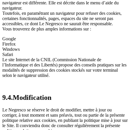
navigateur est différente. Elle est décrite dans le menu d’aide du
navigateur.
Toutefois, en paramétrant un navigateur pour refuser des cookies,
certaines fonctionnalités, pages, espaces du site ne seront pas
accessibles, ce dont Le Negresco ne saurait être responsable.
Vous trouverez de plus amples informations sur :
Google
Firefox
Windows
Safari
Le site Internet de la CNIL (Commission Nationale de
l’Informatique et des Libertés) propose des conseils pratiques sur les
modalités de suppression des cookies stockés sur votre terminal
selon le navigateur utilisé.
9.4.Modification
Le Negresco se réserve le droit de modifier, mettre à jour ou
corriger, à tout moment et sans préavis, tout ou partie de la présente
politique relative aux cookies, en publiant la politique mise à jour sur
le Site. Il conviendra donc de consulter régulièrement la présente