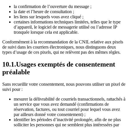
la confirmation de l’ouverture du message ;
la date et l’heure de consultation ;
les liens sur lesquels vous avez cliqué ;
certaines informations techniques limitées, telles que le type
d’appareil, le logiciel de messagerie utilisé ou l’adresse IP
tronquée lorsque cela est applicable.
Conformément à la recommandation de la CNIL relative aux pixels
de suivi dans les courriers électroniques, nous distinguons deux
types d’usage de ces pixels, qui ne relèvent pas des mêmes règles.
10.1.Usages exemptés de consentement
préalable
Sans recueillir votre consentement, nous pouvons utiliser un pixel de
suivi pour :
mesurer la délivrabilité de courriels transactionnels, rattachés à
un service que vous avez demandé (confirmations de
réservation, factures, ou tout courriel pour lequel vous avez
par ailleurs donné votre consentement) ;
identifier les périodes d’inactivité prolongée, afin de ne plus
solliciter les personnes qui ne semblent plus intéressées par