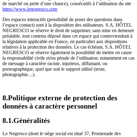
de marché ou perte d’une chance), consécutifs à l’utilisation du site
https://www.lenegresco.com
Des espaces interactifs (possibilité de poser des questions dans
l’espace contact) sont à la disposition des utilisateurs. S.A. HÔTEL
NEGRESCO se réserve le droit de supprimer, sans mise en demeure
préalable, tout contenu déposé dans cet espace qui contreviendrait à
la législation applicable en France, en particulier aux dispositions
relatives à la protection des données. Le cas échéant, S.A. HÔTEL
NEGRESCO se réserve également la possibilité de mettre en cause
la responsabilité civile et/ou pénale de l’utilisateur, notamment en cas
de message à caractère raciste, injurieux, diffamant, ou
pornographique, quel que soit le support utilisé (texte,
photographie…).
8.Politique externe de protection des
données à caractère personnel
8.1.Généralités
Le Negresco (dont le siège social est situé 37, Promenade des