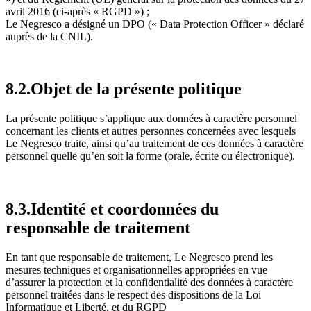
avril 2016 (ci-après « RGPD ») ;
Le Negresco a désigné un DPO (« Data Protection Officer » déclaré
auprès de la CNIL).
8.2.Objet de la présente politique
La présente politique s’applique aux données à caractère personnel
concernant les clients et autres personnes concernées avec lesquels
Le Negresco traite, ainsi qu’au traitement de ces données à caractère
personnel quelle qu’en soit la forme (orale, écrite ou électronique).
8.3.Identité et coordonnées du
responsable de traitement
En tant que responsable de traitement, Le Negresco prend les
mesures techniques et organisationnelles appropriées en vue
d’assurer la protection et la confidentialité des données à caractère
personnel traitées dans le respect des dispositions de la Loi
Informatique et Liberté, et du RGPD