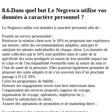
8.6.Dans quel but Le Negresco utilise vos
données à caractère personnel ?
Le Negresco utilise vos données à caractère personnel afin de :
Fournir un service personnalisé ;
Renforcer la relation client avec le SPA en proposant une expérience
sur mesure, offrir des recommandations adaptées, anticiper et
satisfaire les attentes individuelles de chaque client. Les données de
santé collectées par le SPA sont justifiées dans le cadre de la
spécificité des soins prodigués en raison de leur possible impact sur
le corps et de l’incompatibilité éventuelle entre la nature du soin et
l’état de santé de la personne. Elles pourront également permettre de
proposer des soins adaptés et de s’en souvenir lors d’un prochain
passage à N LE SPA.
Gérer les programmes de fidélité ;
Honorer ses engagements envers tout tiers intervenant dans
l’organisation des services proposés, (agence de voyage,
organisateur de voyage, opérateurs, employeur etc.) ;
Evaluer la satisfaction du client ;
Assurer des opérations de promotion et de marketing direct ;