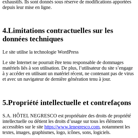
exhaustifs. Ils sont donnés sous réserve de modifications apportées
depuis leur mise en ligne.
4.Limitations contractuelles sur les
données techniques
Le site utilise la technologie WordPress
Le site Internet ne pourrait être tenu responsable de dommages
matériels liés à son utilisation. De plus, l’utilisateur du site s’engage
à y accéder en utilisant un matériel récent, ne contenant pas de virus
et avec un navigateur de dernière génération tenu à jour.
5.Propriété intellectuelle et contrefaçons
S.A. HÔTEL NEGRESCO est propriétaire des droits de propriété
intellectuelle ou détient les droits d’usage sur tous les éléments
accessibles sur le site
https://www.lenegresco.com
, notamment les
textes, images, graphismes, logo, icônes, sons, logiciels.