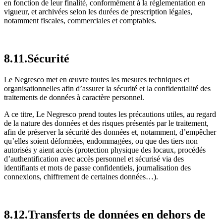
en fonction de leur finalité, conformément à la règlementation en
vigueur, et archivées selon les durées de prescription légales,
notamment fiscales, commerciales et comptables.
8.11.Sécurité
Le Negresco met en œuvre toutes les mesures techniques et
organisationnelles afin d’assurer la sécurité et la confidentialité des
traitements de données à caractère personnel.
A ce titre, Le Negresco prend toutes les précautions utiles, au regard
de la nature des données et des risques présentés par le traitement,
afin de préserver la sécurité des données et, notamment, d’empêcher
qu’elles soient déformées, endommagées, ou que des tiers non
autorisés y aient accès (protection physique des locaux, procédés
d’authentification avec accès personnel et sécurisé via des
identifiants et mots de passe confidentiels, journalisation des
connexions, chiffrement de certaines données…).
8.12.Transferts de données en dehors de