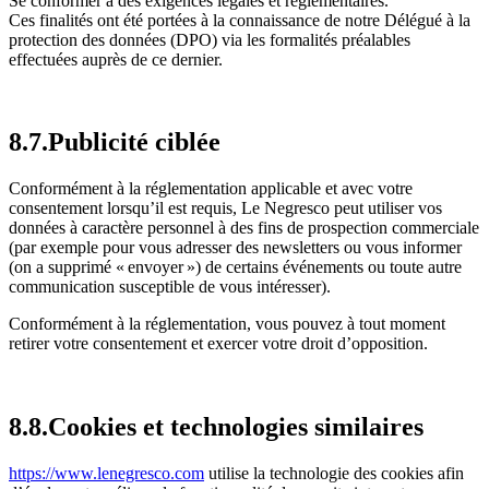
Se conformer à des exigences légales et règlementaires.
Ces finalités ont été portées à la connaissance de notre Délégué à la
protection des données (DPO) via les formalités préalables
effectuées auprès de ce dernier.
8.7.Publicité ciblée
Conformément à la réglementation applicable et avec votre
consentement lorsqu’il est requis, Le Negresco peut utiliser vos
données à caractère personnel à des fins de prospection commerciale
(par exemple pour vous adresser des newsletters ou vous informer
(on a supprimé « envoyer ») de certains événements ou toute autre
communication susceptible de vous intéresser).
Conformément à la réglementation, vous pouvez à tout moment
retirer votre consentement et exercer votre droit d’opposition.
8.8.Cookies et technologies similaires
https://www.lenegresco.com
utilise la technologie des cookies afin