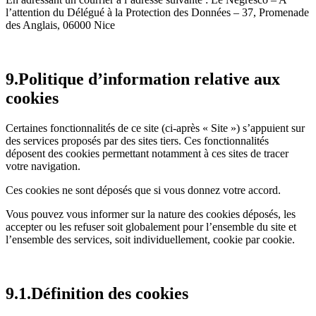
l’attention du Délégué à la Protection des Données – 37, Promenade
des Anglais, 06000 Nice
9.Politique d’information relative aux
cookies
Certaines fonctionnalités de ce site (ci-après « Site ») s’appuient sur
des services proposés par des sites tiers. Ces fonctionnalités
déposent des cookies permettant notamment à ces sites de tracer
votre navigation.
Ces cookies ne sont déposés que si vous donnez votre accord.
Vous pouvez vous informer sur la nature des cookies déposés, les
accepter ou les refuser soit globalement pour l’ensemble du site et
l’ensemble des services, soit individuellement, cookie par cookie.
9.1.Définition des cookies