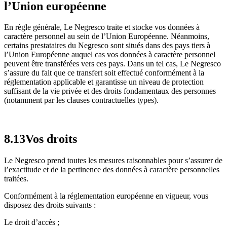
l’Union européenne
En règle générale, Le Negresco traite et stocke vos données à
caractère personnel au sein de l’Union Européenne. Néanmoins,
certains prestataires du Negresco sont situés dans des pays tiers à
l’Union Européenne auquel cas vos données à caractère personnel
peuvent être transférées vers ces pays. Dans un tel cas, Le Negresco
s’assure du fait que ce transfert soit effectué conformément à la
réglementation applicable et garantisse un niveau de protection
suffisant de la vie privée et des droits fondamentaux des personnes
(notamment par les clauses contractuelles types).
8.13Vos droits
Le Negresco prend toutes les mesures raisonnables pour s’assurer de
l’exactitude et de la pertinence des données à caractère personnelles
traitées.
Conformément à la réglementation européenne en vigueur, vous
disposez des droits suivants :
Le droit d’accès ;