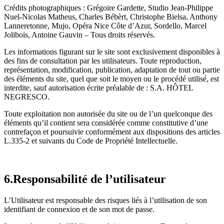
Crédits photographiques : Grégoire Gardette, Studio Jean-Philippe
Nuel-Nicolas Matheus, Charles Bébèrt, Christophe Bielsa, Anthony
Lanneretonne, Mujo, Opéra Nice Côte d’Azur, Sordello, Marcel
Jolibois, Antoine Gauvin – Tous droits réservés.
Les informations figurant sur le site sont exclusivement disponibles à
des fins de consultation par les utilisateurs. Toute reproduction,
représentation, modification, publication, adaptation de tout ou partie
des éléments du site, quel que soit le moyen ou le procédé utilisé, est
interdite, sauf autorisation écrite préalable de : S.A. HÔTEL
NEGRESCO.
Toute exploitation non autorisée du site ou de l’un quelconque des
éléments qu’il contient sera considérée comme constitutive d’une
contrefaçon et poursuivie conformément aux dispositions des articles
L.335-2 et suivants du Code de Propriété Intellectuelle.
6.Responsabilité de l’utilisateur
L’Utilisateur est responsable des risques liés à l’utilisation de son
identifiant de connexion et de son mot de passe.