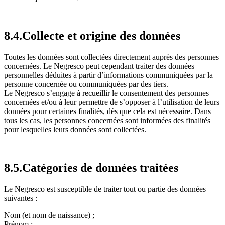
8.4.Collecte et origine des données
Toutes les données sont collectées directement auprès des personnes
concernées. Le Negresco peut cependant traiter des données
personnelles déduites à partir d’informations communiquées par la
personne concernée ou communiquées par des tiers.
Le Negresco s’engage à recueillir le consentement des personnes
concernées et/ou à leur permettre de s’opposer à l’utilisation de leurs
données pour certaines finalités, dès que cela est nécessaire. Dans
tous les cas, les personnes concernées sont informées des finalités
pour lesquelles leurs données sont collectées.
8.5.Catégories de données traitées
Le Negresco est susceptible de traiter tout ou partie des données
suivantes :
Nom (et nom de naissance) ;
Prénom ;