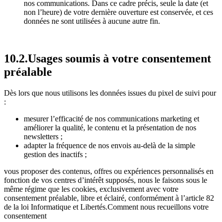
nos communications. Dans ce cadre précis, seule la date (et
non l’heure) de votre dernière ouverture est conservée, et ces
données ne sont utilisées à aucune autre fin.
10.2.Usages soumis à votre consentement
préalable
Dès lors que nous utilisons les données issues du pixel de suivi pour
:
mesurer l’efficacité de nos communications marketing et
améliorer la qualité, le contenu et la présentation de nos
newsletters ;
adapter la fréquence de nos envois au-delà de la simple
gestion des inactifs ;
vous proposer des contenus, offres ou expériences personnalisés en
fonction de vos centres d’intérêt supposés, nous le faisons sous le
même régime que les cookies, exclusivement avec votre
consentement préalable, libre et éclairé, conformément à l’article 82
de la loi Informatique et Libertés.Comment nous recueillons votre
consentement