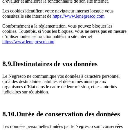
d’évaluer et améliorer la fonctionnalité de son site internet.
Les cookies identifient votre navigateur internet lorsque vous
consultez le site internet de
https://www.lenegresco.com
Conformément à la réglementation, vous pouvez bloquer les
cookies. Toutefois, si vous les bloquez, vous ne serez pas en mesure
d’utiliser toutes les fonctionnalités du site internet
https://www.lenegresco.com
.
8.9.Destinataires de vos données
Le Negresco ne communique vos données à caractère personnel
qu’à des destinataires habilités et déterminés ainsi qu’aux
organismes d’Etat dans le cadre de leur mission, et les autorités
judiciaires sur réquisition.
8.10.Durée de conservation des données
Les données personnelles traitées par le Negresco sont conservées