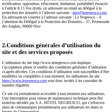
rectification, opposition, effacement, limitation, portabilité) énoncés
à l’article 8.13 Vos droits, en adressant un email au délégué à la
protection des données à l’adresse suivante :
dpo@lenegresco.com
En adressant un courrier à l’adresse suivante : Le Negresco – A
l’attention du Délégué à la Protection des Données – 37, Promenade
des Anglais, 06000 Nice
2.Conditions générales d’utilisation du
site et des services proposés
L’utilisation du site http://www.lenegresco.com implique
l’acceptation pleine et entière des conditions générales d’utilisation
ci-après décrites. Ces conditions d’utilisation sont susceptibles d’être
modifiées ou complétées à tout moment, les utilisateurs du site
https://www.lenegresco.com
sont donc invités à les consulter de
manière régulière.
Ce site est normalement accessible à tout moment aux utilisateurs.
Une interruption pour raison de maintenance technique peut être
toutefois décidée par S.A. HÔTEL NEGRESCO, qui s’efforcera
alors de communiquer préalablement aux utilisateurs les dates et
heures de l’intervention.