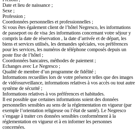
Date et lieu de naissance ;
Sexe ;
Profession ;
Coordonnées personnelles et professionnelles ;
Si vous êtes également client de l’hôtel Negresco, les informations
de passeport ou de visa ;les informations concernant votre séjour y
compris la date de réservation , la date d’arrivée et de départ, les
biens et services utilisés, les demandes spéciales, vos préférences
pour les services, les numéros de téléphone composés depuis un
poste fixe de l’hôtel ;
Coordonnées bancaires, méthodes de paiement ;
Echanges avec Le Negresco ;
Qualité de membre d’un programme de fidélité ;
Informations recueillies lors de votre présence telles que des images
de vidéosurveillance, informations relatives à vos accès ou tout autre
système de sécurité ;
Informations relatives à vos préférences et habitudes.
Il est possible que certaines informations soient des données
personnelles sensibles au sens de la réglementation en vigueur (par
exemple l’orientation religieuse ou l’état de santé). Le Negresco
s’engage à traiter ces données sensibles conformément à la
réglementation en vigueur et à en informer les personnes
concernées.