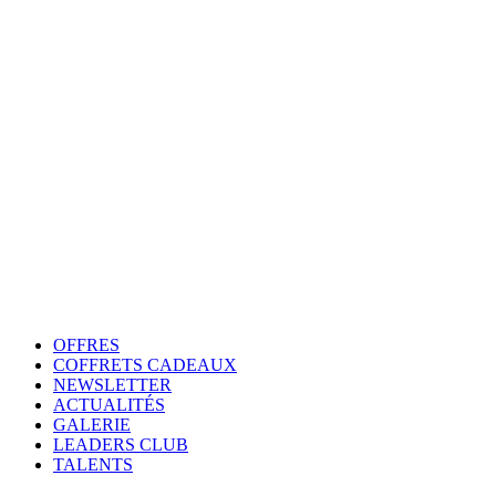
OFFRES
COFFRETS CADEAUX
NEWSLETTER
ACTUALITÉS
GALERIE
LEADERS CLUB
TALENTS