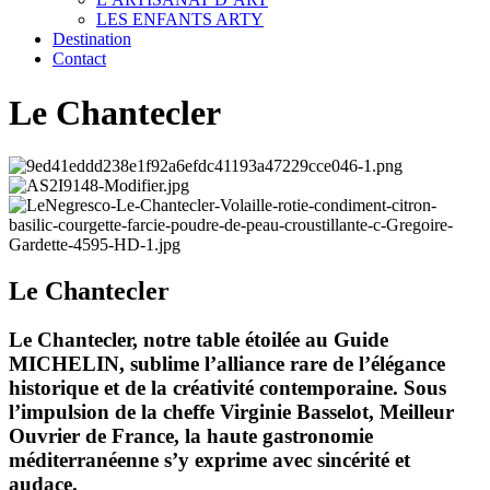
LES ENFANTS ARTY
Destination
Contact
Le Chantecler
Le Chantecler
Le Chantecler, notre table étoilée au Guide
MICHELIN, sublime l’alliance rare de l’élégance
historique et de la créativité contemporaine. Sous
l’impulsion de la cheffe Virginie Basselot, Meilleur
Ouvrier de France, la haute gastronomie
méditerranéenne s’y exprime avec sincérité et
audace.