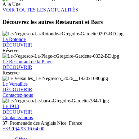
À la Une
VOIR TOUTES LES ACTUALITÉS
Découvrez les autres Restaurant et Bars
La Rotonde
DÉCOUVRIR
Réserver
Le Restaurant de la Plage
DÉCOUVRIR
Réserver
Le Versailles
DÉCOUVRIR
Contactez-nous
Le 1913
DÉCOUVRIR
Contactez-nous
37, Promenade des Anglais Nice, France
+33 (0)4 93 16 64 00