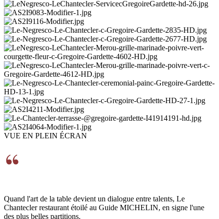
VUE EN PLEIN ÉCRAN
Quand l'art de la table devient un dialogue entre talents, Le
Chantecler restaurant étoilé au Guide MICHELIN, en signe l'une
des plus belles partitions.