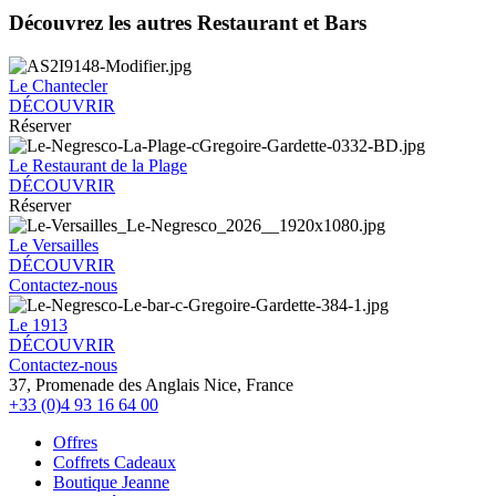
Découvrez les autres Restaurant et Bars
Le Chantecler
DÉCOUVRIR
Réserver
Le Restaurant de la Plage
DÉCOUVRIR
Réserver
Le Versailles
DÉCOUVRIR
Contactez-nous
Le 1913
DÉCOUVRIR
Contactez-nous
37, Promenade des Anglais Nice, France
+33 (0)4 93 16 64 00
Offres
Coffrets Cadeaux
Boutique Jeanne