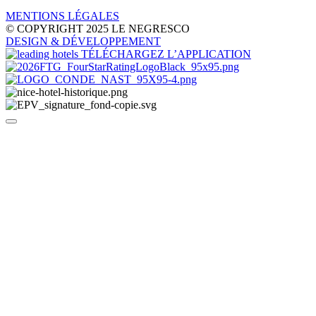
MENTIONS LÉGALES
© COPYRIGHT 2025 LE NEGRESCO
DESIGN
& DÉVELOPPEMENT
TÉLÉCHARGEZ L’APPLICATION