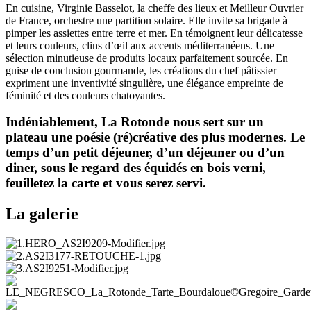
En cuisine, Virginie Basselot, la cheffe des lieux et Meilleur Ouvrier
de France, orchestre une partition solaire. Elle invite sa brigade à
pimper les assiettes entre terre et mer. En témoignent leur délicatesse
et leurs couleurs, clins d’œil aux accents méditerranéens. Une
sélection minutieuse de produits locaux parfaitement sourcée. En
guise de conclusion gourmande, les créations du chef pâtissier
expriment une inventivité singulière, une élégance empreinte de
féminité et des couleurs chatoyantes.
Indéniablement, La Rotonde nous sert sur un
plateau une poésie (ré)créative des plus modernes. Le
temps d’un petit déjeuner, d’un déjeuner ou d’un
diner, sous le regard des équidés en bois verni,
feuilletez la carte et vous serez servi.
La galerie