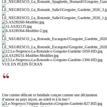
VUE EN PLEIN ÉCRAN
Une cuisine délicate et familiale conçue comme une déclaration
d’amour au pays niçois, au soleil et à la mer !