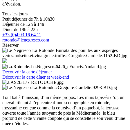
d’évasion.
Tous les jours
Petit déjeuner de 7h à 10h30
Déjeuner de 12h à 14h
Diner de 19h à 22h
+33 (0)4 93 16 64 11
rotonde@lenegresco.com
Réserver
Découvrir la carte déjeuner
Découvrir la carte dîner et week-end
Tout bat à l’unisson, d’un même propos. Les murs tapissés d’or, un
cheval trônant à l’épicentre d’une scénographie en rotonde, la
mezzanine conçue comme la coursive d’un paquebot, la terrasse
ouverte toute l’année tutoyant de près la Méditerranée, le bleu
profond de cette vivante coupole qui se constelle le soir venu d’une
nuée d’étoiles.