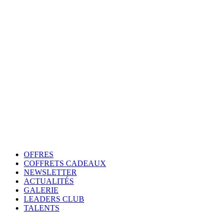
OFFRES
COFFRETS CADEAUX
NEWSLETTER
ACTUALITÉS
GALERIE
LEADERS CLUB
TALENTS