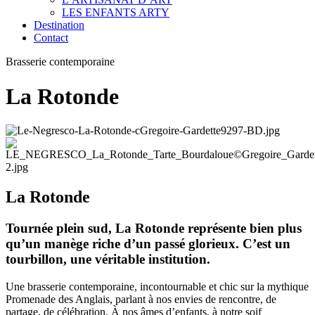
LES ENFANTS ARTY
Destination
Contact
Brasserie contemporaine
La Rotonde
La Rotonde
Tournée plein sud, La Rotonde représente bien plus
qu’un manège riche d’un passé glorieux. C’est un
tourbillon, une véritable institution.
Une brasserie contemporaine, incontournable et chic sur la mythique
Promenade des Anglais, parlant à nos envies de rencontre, de
partage, de célébration. À nos âmes d’enfants, à notre soif