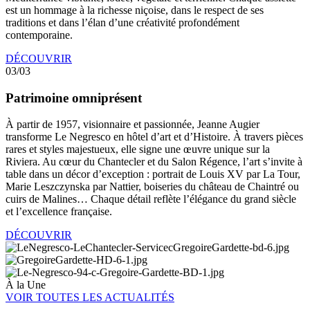
est un hommage à la richesse niçoise, dans le respect de ses
traditions et dans l’élan d’une créativité profondément
contemporaine.
DÉCOUVRIR
03/03
Patrimoine omniprésent
À partir de 1957, visionnaire et passionnée, Jeanne Augier
transforme Le Negresco en hôtel d’art et d’Histoire. À travers pièces
rares et styles majestueux, elle signe une œuvre unique sur la
Riviera. Au cœur du Chantecler et du Salon Régence, l’art s’invite à
table dans un décor d’exception : portrait de Louis XV par La Tour,
Marie Leszczynska par Nattier, boiseries du château de Chaintré ou
cuirs de Malines… Chaque détail reflète l’élégance du grand siècle
et l’excellence française.
DÉCOUVRIR
À la Une
VOIR TOUTES LES ACTUALITÉS