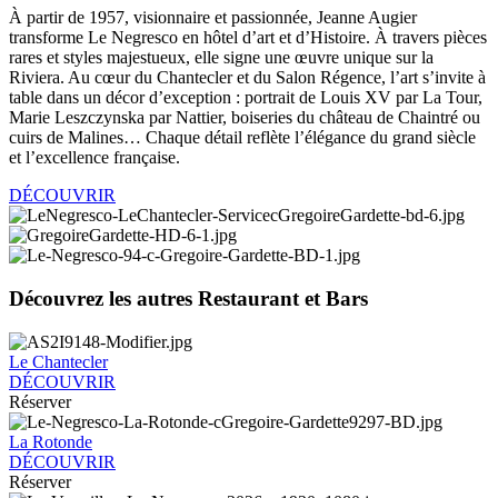
À partir de 1957, visionnaire et passionnée, Jeanne Augier
transforme Le Negresco en hôtel d’art et d’Histoire. À travers pièces
rares et styles majestueux, elle signe une œuvre unique sur la
Riviera. Au cœur du Chantecler et du Salon Régence, l’art s’invite à
table dans un décor d’exception : portrait de Louis XV par La Tour,
Marie Leszczynska par Nattier, boiseries du château de Chaintré ou
cuirs de Malines… Chaque détail reflète l’élégance du grand siècle
et l’excellence française.
DÉCOUVRIR
Découvrez les autres Restaurant et Bars
Le Chantecler
DÉCOUVRIR
Réserver
La Rotonde
DÉCOUVRIR
Réserver