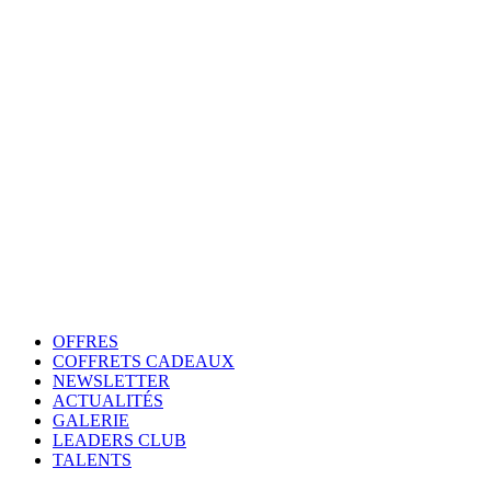
OFFRES
COFFRETS CADEAUX
NEWSLETTER
ACTUALITÉS
GALERIE
LEADERS CLUB
TALENTS