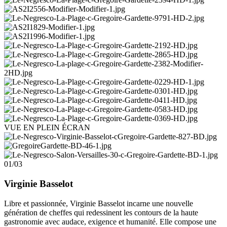
VUE EN PLEIN ÉCRAN
01/03
Virginie Basselot
Libre et passionnée, Virginie Basselot incarne une nouvelle
génération de cheffes qui redessinent les contours de la haute
gastronomie avec audace, exigence et humanité. Elle compose une