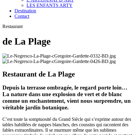
LES ENFANTS ARTY
Destination
Contact
Restaurant
de La Plage
Restaurant de La Plage
Depuis la terrasse ombragée, le regard porte loin…
La nature dans une explosion de vert et de blanc
comme un enchantement, vient nous surprendre, un
véritable jardin botanique.
C’est toute la somptuosité du Grand Siècle qui s’exprime autour des
tables habillées de nappes blanches, des coussins qui racontent des
fables extraordinaires. Il se murmure même que les sublimes