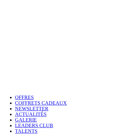
OFFRES
COFFRETS CADEAUX
NEWSLETTER
ACTUALITÉS
GALERIE
LEADERS CLUB
TALENTS