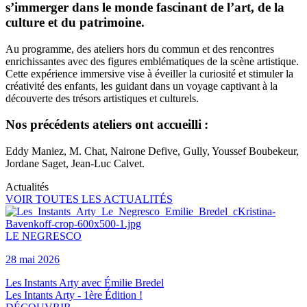
s’immerger dans le monde fascinant de l’art, de la
culture et du patrimoine.
Au programme, des ateliers hors du commun et des rencontres
enrichissantes avec des figures emblématiques de la scène artistique.
Cette expérience immersive vise à éveiller la curiosité et stimuler la
créativité des enfants, les guidant dans un voyage captivant à la
découverte des trésors artistiques et culturels.
Nos précédents ateliers ont accueilli :
Eddy Maniez, M. Chat, Nairone Defive, Gully, Youssef Boubekeur,
Jordane Saget, Jean-Luc Calvet.
Actualités
VOIR TOUTES LES ACTUALITÉS
LE NEGRESCO
28 mai 2026
Les Instants Arty avec Émilie Bredel
Les Intants Arty - 1ère Édition !