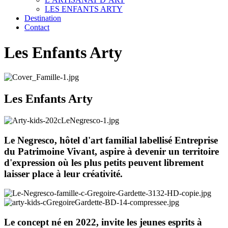
LES ENFANTS ARTY
Destination
Contact
Les Enfants Arty
Les Enfants Arty
Le Negresco, hôtel d'art familial labellisé Entreprise
du Patrimoine Vivant, aspire à devenir un territoire
d'expression où les plus petits peuvent librement
laisser place à leur créativité.
Le concept né en 2022, invite les jeunes esprits à