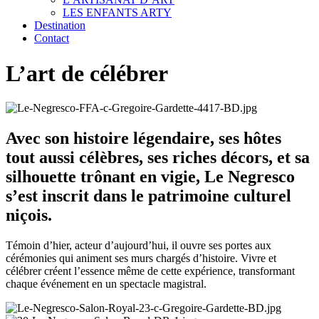
LES ENFANTS ARTY
Destination
Contact
L’art de célébrer
Avec son histoire légendaire, ses hôtes
tout aussi célèbres, ses riches décors, et sa
silhouette trônant en vigie, Le Negresco
s’est inscrit dans le patrimoine culturel
niçois.
Témoin d’hier, acteur d’aujourd’hui, il ouvre ses portes aux
cérémonies qui animent ses murs chargés d’histoire. Vivre et
célébrer créent l’essence même de cette expérience, transformant
chaque événement en un spectacle magistral.