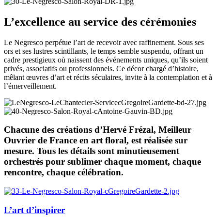
L’excellence au service des cérémonies
Le Negresco perpétue l’art de recevoir avec raffinement. Sous ses
ors et ses lustres scintillants, le temps semble suspendu, offrant un
cadre prestigieux où naissent des événements uniques, qu’ils soient
privés, associatifs ou professionnels. Ce décor chargé d’histoire,
mêlant œuvres d’art et récits séculaires, invite à la contemplation et à
l’émerveillement.
Chacune des créations d’Hervé Frézal, Meilleur
Ouvrier de France en art floral, est réalisée sur
mesure. Tous les détails sont minutieusement
orchestrés pour sublimer chaque moment, chaque
rencontre, chaque célébration.
L’art d’inspirer