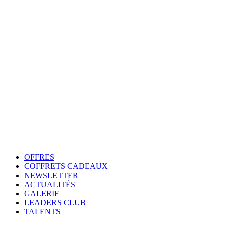
OFFRES
COFFRETS CADEAUX
NEWSLETTER
ACTUALITÉS
GALERIE
LEADERS CLUB
TALENTS