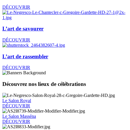
DÉCOUVRIR
L’art de savourer
DÉCOUVRIR
L’art de rassembler
DÉCOUVRIR
Découvrez nos lieux de célébrations
Le Salon Royal
DÉCOUVRIR
Le Salon Masséna
DÉCOUVRIR