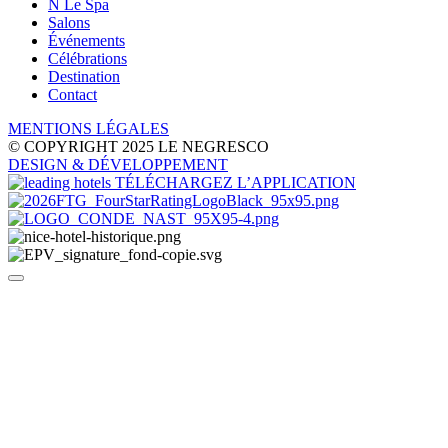
N Le Spa
Salons
Événements
Célébrations
Destination
Contact
MENTIONS LÉGALES
© COPYRIGHT 2025 LE NEGRESCO
DESIGN
& DÉVELOPPEMENT
TÉLÉCHARGEZ L’APPLICATION