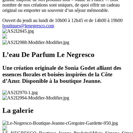
nombre de nos créations sont uniques, de quoi offrir un cadeau
original ou emporter un souvenir d’un séjour mémorable.
Ouvert du jeudi au lundi de 10h00 à 12h45 et de 14h00 à 19h00
boutiques@lenegresco.com
L’eau De Parfum Le Negresco
Une création originale de Sonia Godet alliant des
essences florales et boisées inspirées de la Côte
d’Azur. Disponible à la boutique Jeanne.
La galerie