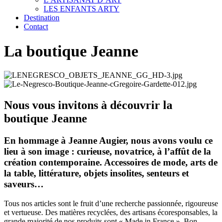
LES ENFANTS ARTY
Destination
Contact
La boutique Jeanne
Nous vous invitons à découvrir la
boutique Jeanne
En hommage à Jeanne Augier, nous avons voulu ce
lieu à son image : curieuse, novatrice, à l’affût de la
création contemporaine. Accessoires de mode, arts de
la table, littérature, objets insolites, senteurs et
saveurs…
Tous nos articles sont le fruit d’une recherche passionnée, rigoureuse
et vertueuse. Des matières recyclées, des artisans écoresponsables, la
grande majorité de nos produits sont « Made in France ». Bon