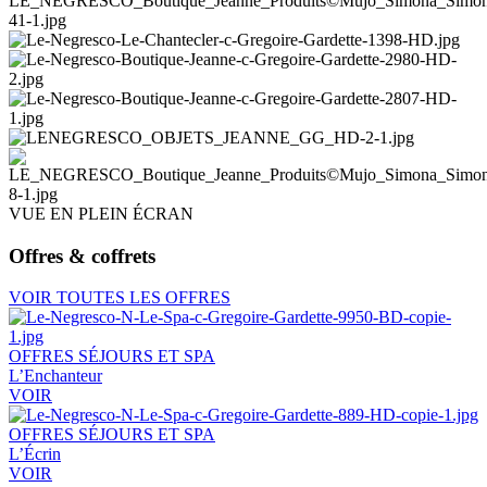
VUE EN PLEIN ÉCRAN
Offres & coffrets
VOIR TOUTES LES OFFRES
OFFRES SÉJOURS ET SPA
L’Enchanteur
VOIR
OFFRES SÉJOURS ET SPA
L’Écrin
VOIR