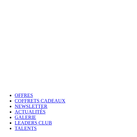
OFFRES
COFFRETS CADEAUX
NEWSLETTER
ACTUALITÉS
GALERIE
LEADERS CLUB
TALENTS