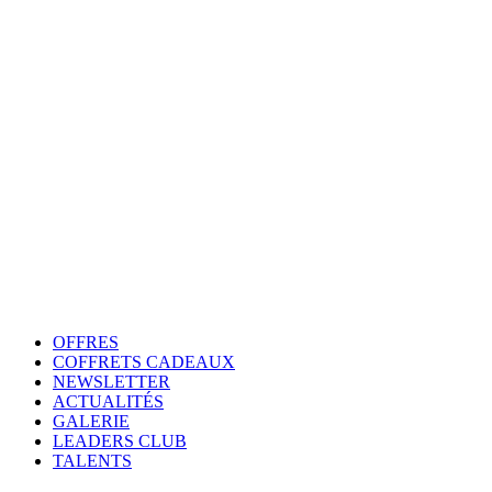
OFFRES
COFFRETS CADEAUX
NEWSLETTER
ACTUALITÉS
GALERIE
LEADERS CLUB
TALENTS