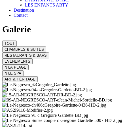
LES ENFANTS ARTY
Destination
Contact
Galerie
TOUT
CHAMBRES & SUITES
RESTAURANTS & BARS
EVÈNEMENTS
N LA PLAGE
N LE SPA
ART & HÉRITAGE