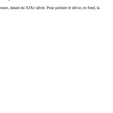
oises, datant du XIXe siècle. Pour parfaire le décor, en fond, la