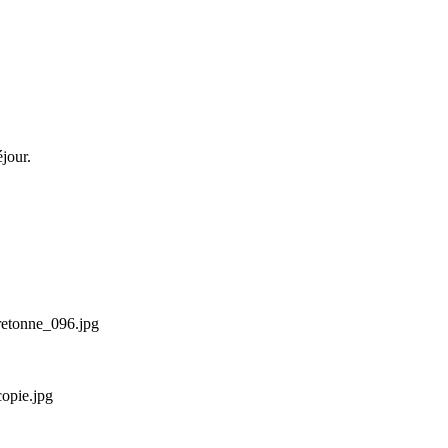
jour.