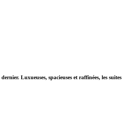
ernier. Luxueuses, spacieuses et raffinées, les suites