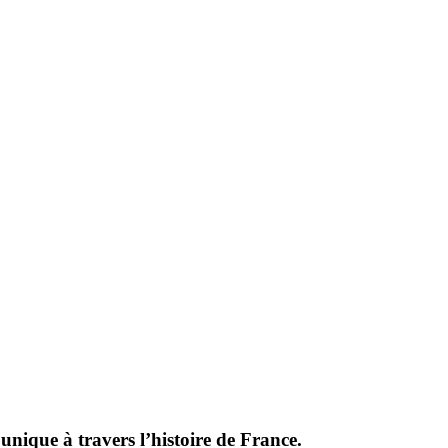
nique à travers l’histoire de France.