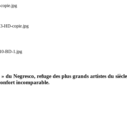
du Negresco, refuge des plus grands artistes du siècle d
 confort incomparable.