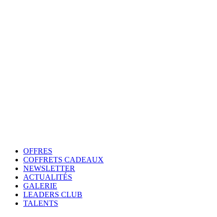
OFFRES
COFFRETS CADEAUX
NEWSLETTER
ACTUALITÉS
GALERIE
LEADERS CLUB
TALENTS