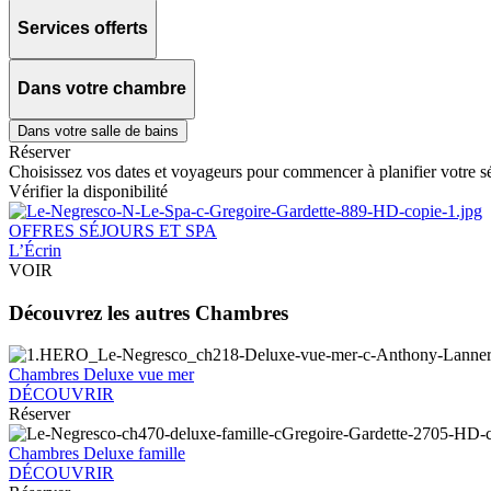
Services offerts
Dans votre chambre
Dans votre salle de bains
Réserver
Choisissez vos dates et voyageurs pour commencer à planifier votre sé
Vérifier la disponibilité
OFFRES SÉJOURS ET SPA
L’Écrin
VOIR
Découvrez les autres Chambres
Chambres Deluxe vue mer
DÉCOUVRIR
Réserver
Chambres Deluxe famille
DÉCOUVRIR