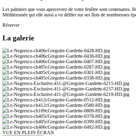
Les palmiers que vous apercevrez de votre fenêtre sont centenaires. Ils
Méditerranée qui elle aussi a vu défiler sur ses flots de nombreuses é
Réserver
La galerie
VUE EN PLEIN ÉCRAN