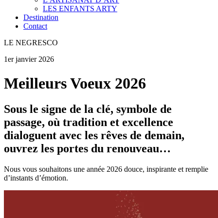
LES ENFANTS ARTY
Destination
Contact
LE NEGRESCO
1er janvier 2026
Meilleurs Voeux 2026
Sous le signe de la clé, symbole de
passage, où tradition et excellence
dialoguent avec les rêves de demain,
ouvrez les portes du renouveau…
Nous vous souhaitons une année 2026 douce, inspirante et remplie
d’instants d’émotion.