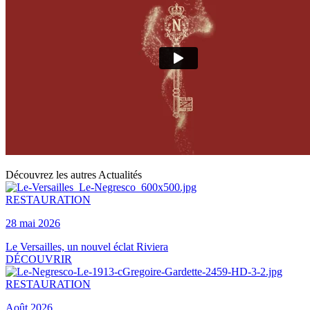
Découvrez les autres Actualités
RESTAURATION
28 mai 2026
Le Versailles, un nouvel éclat Riviera
DÉCOUVRIR
RESTAURATION
Août 2026