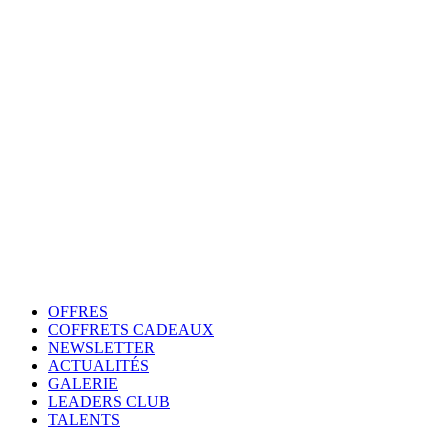
OFFRES
COFFRETS CADEAUX
NEWSLETTER
ACTUALITÉS
GALERIE
LEADERS CLUB
TALENTS