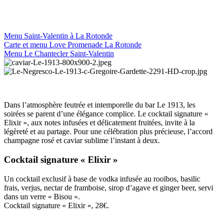
Menu Saint-Valentin à La Rotonde
Carte et menu Love Promenade La Rotonde
Menu Le Chantecler Saint-Valentin
Dans l’atmosphère feutrée et intemporelle du bar Le 1913, les
soirées se parent d’une élégance complice. Le cocktail signature «
Elixir », aux notes infusées et délicatement fruitées, invite à la
légèreté et au partage. Pour une célébration plus précieuse, l’accord
champagne rosé et caviar sublime l’instant à deux.
Cocktail signature « Elixir »
Un cocktail exclusif à base de vodka infusée au rooïbos, basilic
frais, verjus, nectar de framboise, sirop d’agave et ginger beer, servi
dans un verre « Bisou ».
Cocktail signature « Elixir », 28€.