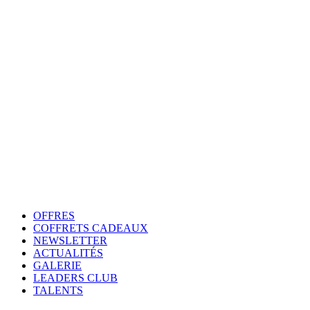
OFFRES
COFFRETS CADEAUX
NEWSLETTER
ACTUALITÉS
GALERIE
LEADERS CLUB
TALENTS