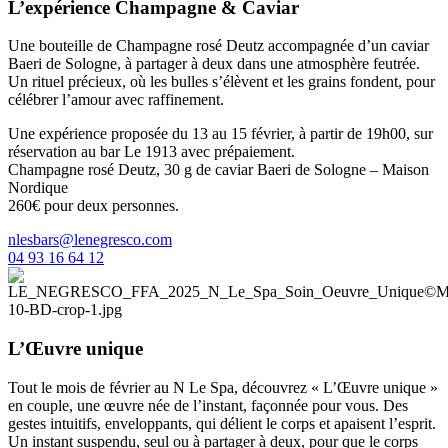
L’expérience Champagne & Caviar
Une bouteille de Champagne rosé Deutz accompagnée d’un caviar
Baeri de Sologne, à partager à deux dans une atmosphère feutrée.
Un rituel précieux, où les bulles s’élèvent et les grains fondent, pour
célébrer l’amour avec raffinement.
Une expérience proposée du 13 au 15 février, à partir de 19h00, sur
réservation au bar Le 1913 avec prépaiement.
Champagne rosé Deutz, 30 g de caviar Baeri de Sologne – Maison
Nordique
260€ pour deux personnes.
nlesbars@lenegresco.com
04 93 16 64 12
L’Œuvre unique
Tout le mois de février au N Le Spa, découvrez « L’Œuvre unique »
en couple, une œuvre née de l’instant, façonnée pour vous. Des
gestes intuitifs, enveloppants, qui délient le corps et apaisent l’esprit.
Un instant suspendu, seul ou à partager à deux, pour que le corps