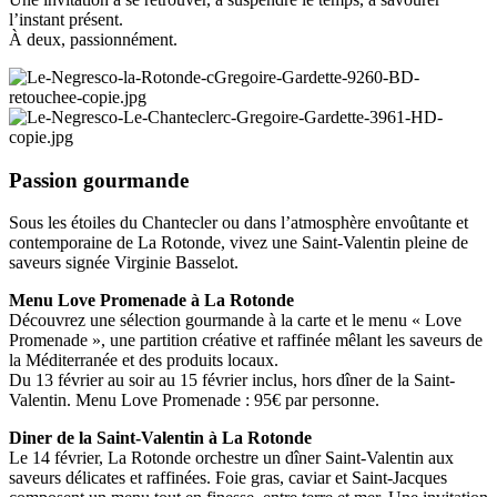
l’instant présent.
À deux, passionnément.
Passion gourmande
Sous les étoiles du Chantecler ou dans l’atmosphère envoûtante et
contemporaine de La Rotonde, vivez une Saint-Valentin pleine de
saveurs signée Virginie Basselot.
Menu Love Promenade à La Rotonde
Découvrez une sélection gourmande à la carte et le menu « Love
Promenade », une partition créative et raffinée mêlant les saveurs de
la Méditerranée et des produits locaux.
Du 13 février au soir au 15 février inclus, hors dîner de la Saint-
Valentin. Menu Love Promenade : 95€ par personne.
Diner de la Saint-Valentin à La Rotonde
Le 14 février, La Rotonde orchestre un dîner Saint-Valentin aux
saveurs délicates et raffinées. Foie gras, caviar et Saint-Jacques