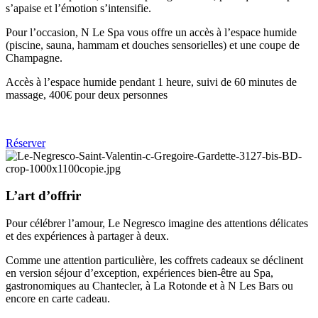
s’apaise et l’émotion s’intensifie.
Pour l’occasion, N Le Spa vous offre un accès à l’espace humide
(piscine, sauna, hammam et douches sensorielles) et une coupe de
Champagne.
Accès à l’espace humide pendant 1 heure, suivi de 60 minutes de
massage, 400€ pour deux personnes
Réserver
L’art d’offrir
Pour célébrer l’amour, Le Negresco imagine des attentions délicates
et des expériences à partager à deux.
Comme une attention particulière, les coffrets cadeaux se déclinent
en version séjour d’exception, expériences bien-être au Spa,
gastronomiques au Chantecler, à La Rotonde et à N Les Bars ou
encore en carte cadeau.