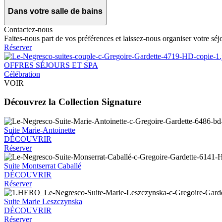
Dans votre salle de bains
Contactez-nous
Faites-nous part de vos préférences et laissez-nous organiser votre séj
Réserver
OFFRES SÉJOURS ET SPA
Célébration
VOIR
Découvrez la Collection Signature
Suite Marie-Antoinette
DÉCOUVRIR
Réserver
Suite Montserrat Caballé
DÉCOUVRIR
Réserver
Suite Marie Leszczynska
DÉCOUVRIR
Réserver