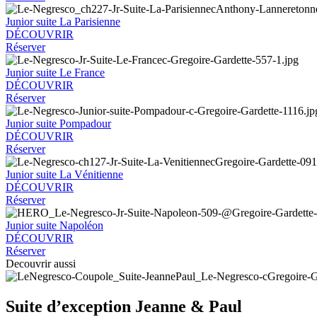
Junior suite La Parisienne
DÉCOUVRIR
Réserver
Junior suite Le France
DÉCOUVRIR
Réserver
Junior suite Pompadour
DÉCOUVRIR
Réserver
Junior suite La Vénitienne
DÉCOUVRIR
Réserver
Junior suite Napoléon
DÉCOUVRIR
Réserver
Decouvrir aussi
Suite d’exception Jeanne & Paul