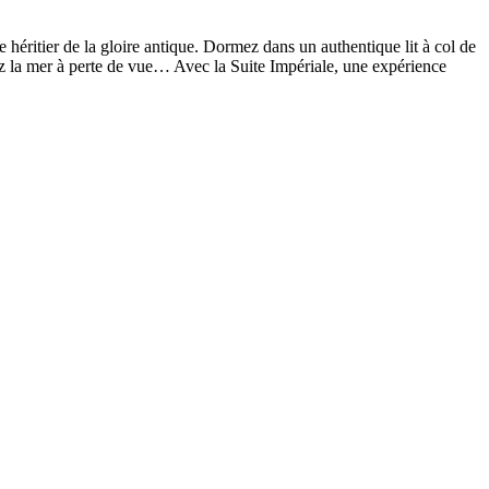
e héritier de la gloire antique. Dormez dans un authentique lit à col de
z la mer à perte de vue… Avec la Suite Impériale, une expérience