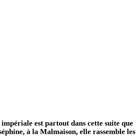
mpériale est partout dans cette suite que
éphine, à la Malmaison, elle rassemble les