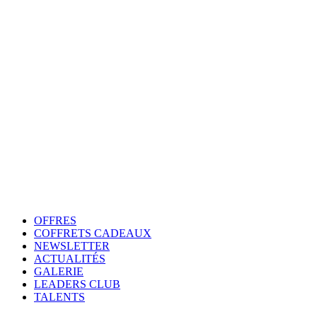
OFFRES
COFFRETS CADEAUX
NEWSLETTER
ACTUALITÉS
GALERIE
LEADERS CLUB
TALENTS