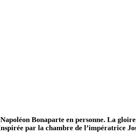
Napoléon Bonaparte en personne. La gloire i
nspirée par la chambre de l’impératrice Jos