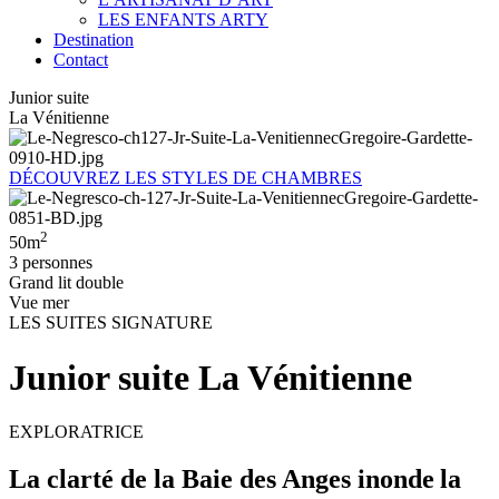
LES ENFANTS ARTY
Destination
Contact
Junior suite
La Vénitienne
DÉCOUVREZ LES STYLES DE CHAMBRES
2
50m
3 personnes
Grand lit double
Vue mer
LES SUITES SIGNATURE
Junior suite La Vénitienne
EXPLORATRICE
La clarté de la Baie des Anges inonde la