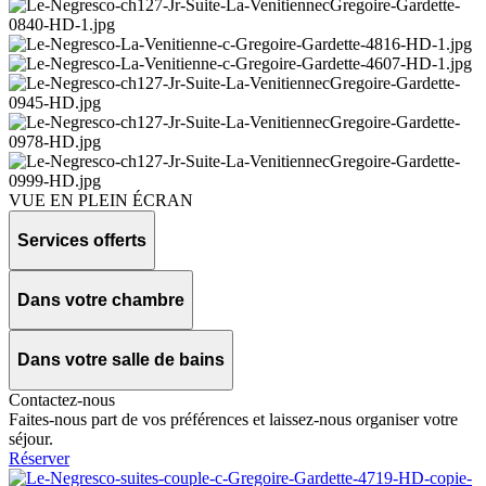
VUE EN PLEIN ÉCRAN
Services offerts
Dans votre chambre
Dans votre salle de bains
Contactez-nous
Faites-nous part de vos préférences et laissez-nous organiser votre
séjour.
Réserver