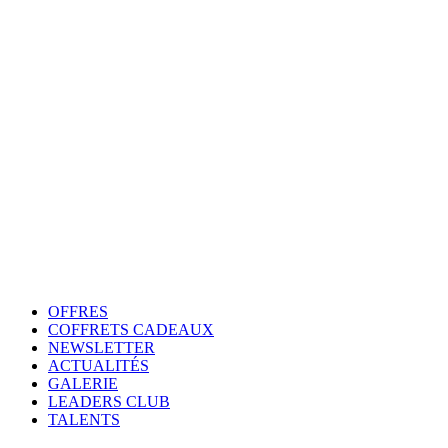
OFFRES
COFFRETS CADEAUX
NEWSLETTER
ACTUALITÉS
GALERIE
LEADERS CLUB
TALENTS