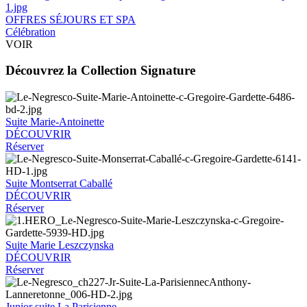
OFFRES SÉJOURS ET SPA
Célébration
VOIR
Découvrez la Collection Signature
Suite Marie-Antoinette
DÉCOUVRIR
Réserver
Suite Montserrat Caballé
DÉCOUVRIR
Réserver
Suite Marie Leszczynska
DÉCOUVRIR
Réserver
Junior suite La Parisienne