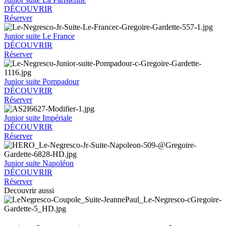
DÉCOUVRIR
Réserver
Junior suite Le France
DÉCOUVRIR
Réserver
Junior suite Pompadour
DÉCOUVRIR
Réserver
Junior suite Impériale
DÉCOUVRIR
Réserver
Junior suite Napoléon
DÉCOUVRIR
Réserver
Decouvrir aussi