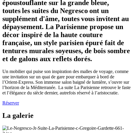
époustouflante sur la grande bleue,
toutes les suites du Negresco ont un
supplément d'âme, toutes vous invitent au
dépaysement. La Parisienne propose un
décor inspiré de la haute couture
française, un style parisien épuré fait de
tentures murales soyeuses, de bois sombre
et de galons aux reflets dorés.
Un mobilier qui puise son inspiration des malles de voyage, comme
une invitation sur un quai de gare pour embarquer à bord de
l’Orient-Express. Son immense salon baigné de lumière, s’ouvre sur
l’horizon de la Méditerranée. La suite La Parisienne retrouve le faste
et l’élégance du siècle dernier, autrefois réservé à l’aristocratie.
Réserver
La galerie