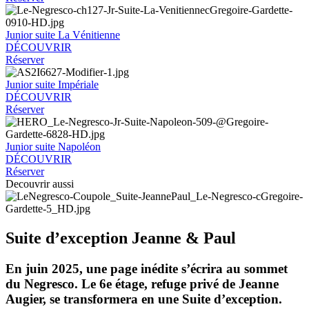
Junior suite La Vénitienne
DÉCOUVRIR
Réserver
Junior suite Impériale
DÉCOUVRIR
Réserver
Junior suite Napoléon
DÉCOUVRIR
Réserver
Decouvrir aussi
Suite d’exception Jeanne & Paul
En juin 2025, une page inédite s’écrira au sommet
du Negresco. Le 6e étage, refuge privé de Jeanne
Augier, se transformera en une Suite d’exception.