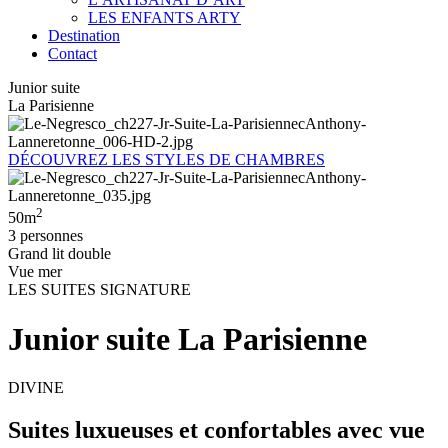
LES ENFANTS ARTY
Destination
Contact
Junior suite
La Parisienne
DÉCOUVREZ LES STYLES DE CHAMBRES
2
50m
3 personnes
Grand lit double
Vue mer
LES SUITES SIGNATURE
Junior suite La Parisienne
DIVINE
Suites luxueuses et confortables avec vue