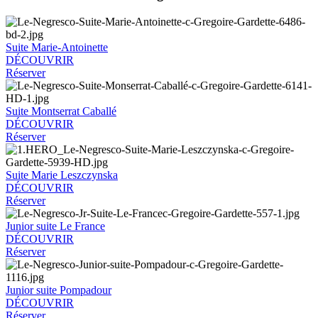
Suite Marie-Antoinette
DÉCOUVRIR
Réserver
Suite Montserrat Caballé
DÉCOUVRIR
Réserver
Suite Marie Leszczynska
DÉCOUVRIR
Réserver
Junior suite Le France
DÉCOUVRIR
Réserver
Junior suite Pompadour
DÉCOUVRIR
Réserver