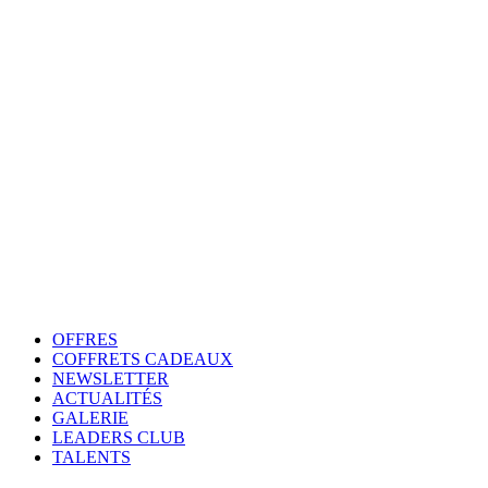
OFFRES
COFFRETS CADEAUX
NEWSLETTER
ACTUALITÉS
GALERIE
LEADERS CLUB
TALENTS