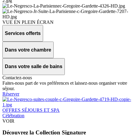
VUE EN PLEIN ÉCRAN
Services offerts
Dans votre chambre
Dans votre salle de bains
Contactez-nous
Faites-nous part de vos préférences et laissez-nous organiser votre
séjour.
Réserver
OFFRES SÉJOURS ET SPA
Célébration
VOIR
Découvrez la Collection Signature