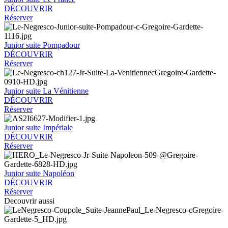
DÉCOUVRIR
Réserver
Junior suite Pompadour
DÉCOUVRIR
Réserver
Junior suite La Vénitienne
DÉCOUVRIR
Réserver
Junior suite Impériale
DÉCOUVRIR
Réserver
Junior suite Napoléon
DÉCOUVRIR
Réserver
Decouvrir aussi