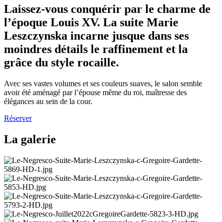
Laissez-vous conquérir par le charme de
l’époque Louis XV. La suite Marie
Leszczynska incarne jusque dans ses
moindres détails le raffinement et la
grâce du style rocaille.
Avec ses vastes volumes et ses couleurs suaves, le salon semble
avoir été aménagé par l’épouse même du roi, maîtresse des
élégances au sein de la cour.
Réserver
La galerie