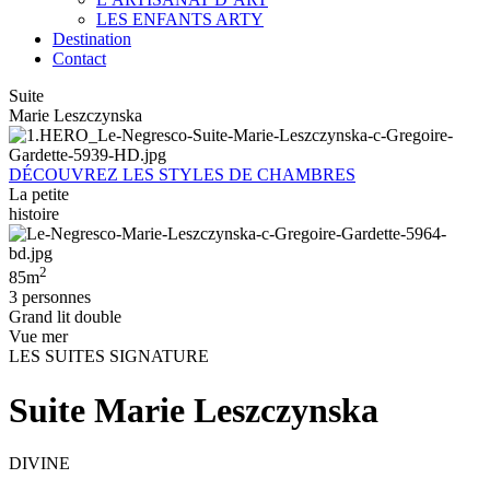
LES ENFANTS ARTY
Destination
Contact
Suite
Marie Leszczynska
DÉCOUVREZ LES STYLES DE CHAMBRES
La petite
histoire
2
85m
3 personnes
Grand lit double
Vue mer
LES SUITES SIGNATURE
Suite Marie Leszczynska
DIVINE