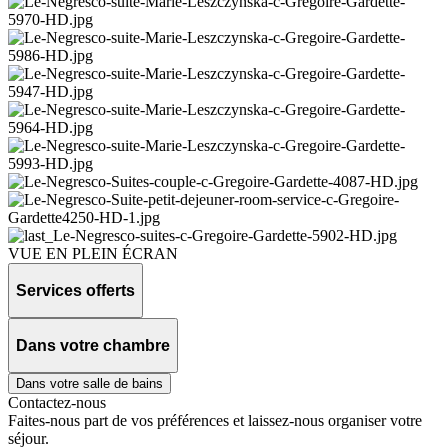
VUE EN PLEIN ÉCRAN
Services offerts
Dans votre chambre
Dans votre salle de bains
Contactez-nous
Faites-nous part de vos préférences et laissez-nous organiser votre
séjour.